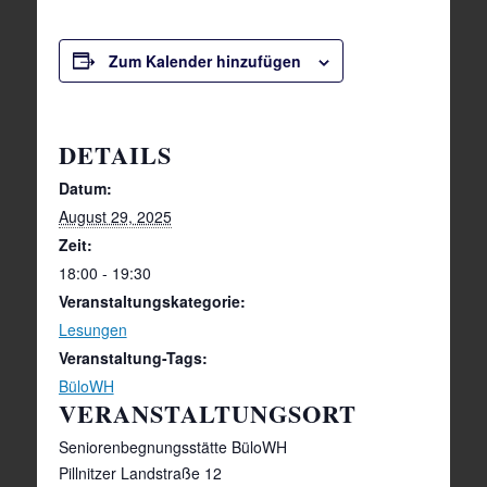
Zum Kalender hinzufügen
DETAILS
Datum:
August 29, 2025
Zeit:
18:00 - 19:30
Veranstaltungskategorie:
Lesungen
Veranstaltung-Tags:
BüloWH
VERANSTALTUNGSORT
Seniorenbegnungsstätte BüloWH
Pillnitzer Landstraße 12