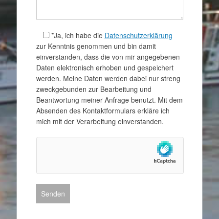
*Ja, ich habe die
Datenschutzerklärung
zur Kenntnis genommen und bin damit
einverstanden, dass die von mir angegebenen
Daten elektronisch erhoben und gespeichert
werden. Meine Daten werden dabei nur streng
zweckgebunden zur Bearbeitung und
Beantwortung meiner Anfrage benutzt. Mit dem
Absenden des Kontaktformulars erkläre ich
mich mit der Verarbeitung einverstanden.