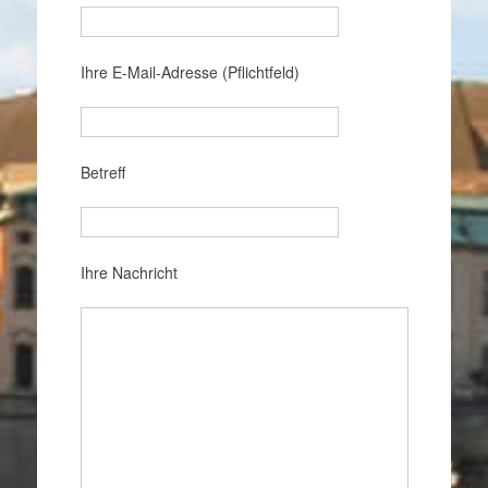
Ihre E-Mail-Adresse (Pflichtfeld)
Betreff
Ihre Nachricht