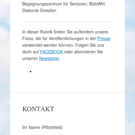
Begegnungszentrum für Senioren, BüloWH,
Diakonie Dresden
In dieser Rubrik finden Sie außerdem unsere
Fotos, die für Veröffentlichungen in der
Presse
verwendet werden können. Folgen Sie uns
doch auf
FACEBOOK
oder abonnieren Sie
unseren
Newsletter
.
KONTAKT
Ihr Name (Pflichtfeld)