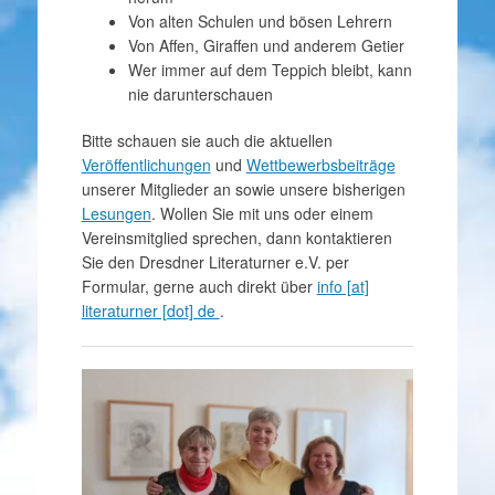
Von alten Schulen und bösen Lehrern
Von Affen, Giraffen und anderem Getier
Wer immer auf dem Teppich bleibt, kann
nie darunterschauen
Bitte schauen sie auch die aktuellen
Veröffentlichungen
und
Wettbewerbsbeiträge
unserer Mitglieder an sowie unsere bisherigen
Lesungen
. Wollen Sie mit uns oder einem
Vereinsmitglied sprechen, dann kontaktieren
Sie den Dresdner Literaturner e.V. per
Formular, gerne auch direkt über
info [at]
literaturner [dot] de
.