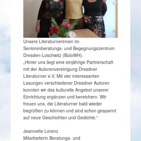
Unsere Literaturnerinnen im
Seniorenberatungs- und Begegnungszentrum
Dresden-Loschwitz (BüloWH).
„Hinter uns liegt eine einjährige Partnerschaft
mit der Autorenvereinigung Dresdner
Literaturner e.V. Mit vier interessanten
Lesungen verschiedener Dresdner Autoren
konnten wir das kulturelle Angebot unserer
Einrichtung ergänzen und bereichern. Wir
freuen uns, die Literaturner bald wieder
begrüßen zu können und sind schon gespannt
auf neue Geschichten und Gedichte.“
Jeannette Lorenz
Mitarbeiterin Beratungs- und