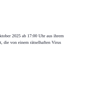
Oktober 2025 ab 17:00 Uhr aus ihrem
 die von einem rätselhaften Virus