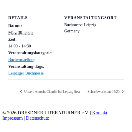
DETAILS
VERANSTALTUNGSORT
Buchmesse Leipzig
Datum:
Germany
März 30, 2025
Zeit:
14:00 - 14:30
Veranstaltungskategorie:
Buchvorstellung
Veranstaltung-Tags:
Leipziger Buchmesse
Unsere Autorin Claudia bei Leipzig liest
Schreibwerkstatt 04/25
© 2026 DRESDNER LITERATURNER e.V. |
Kontakt
|
Impressum
|
Datenschutz