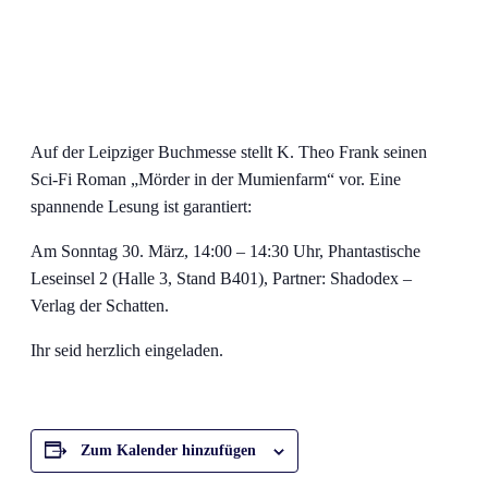
Auf der Leipziger Buchmesse stellt K. Theo Frank seinen
Sci-Fi Roman „Mörder in der Mumienfarm“ vor. Eine
spannende Lesung ist garantiert:
Am Sonntag 30. März, 14:00 – 14:30 Uhr, Phantastische
Leseinsel 2 (Halle 3, Stand B401), Partner: Shadodex –
Verlag der Schatten.
Ihr seid herzlich eingeladen.
Zum Kalender hinzufügen