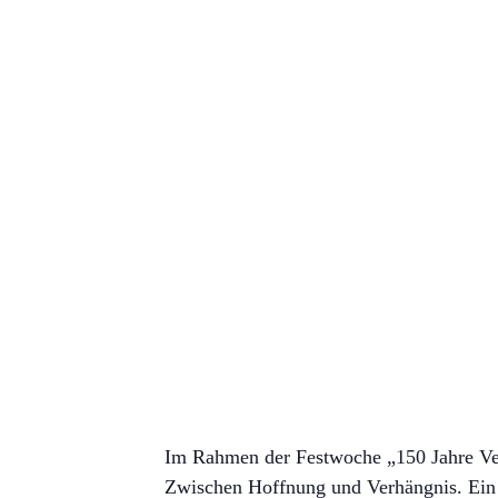
Im Rahmen der Festwoche „150 Jahre Ver
Zwischen Hoffnung und Verhängnis. Ein