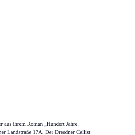
er aus ihrem Roman „Hundert Jahre.
er Landstraße 17A. Der Dresdner Cellist