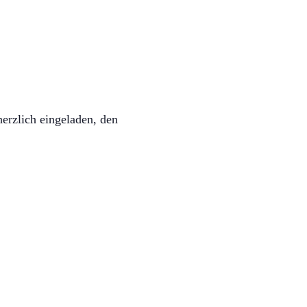
erzlich eingeladen, den