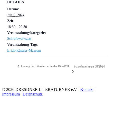
DETAILS
Datum:
Juli 5, 2024
Zeit:
18:30 - 20:30
Veranstaltungskategorie:
Schreibwerkstatt
Veranstaltung-Tags:
Erich-Kästner-Museum
Lesung der Literaturner in der BüloWH
Schreibwerkstatt 08/2024
© 2026 DRESDNER LITERATURNER e.V. |
Kontakt
|
Impressum
|
Datenschutz