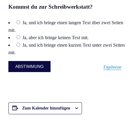
Kommst du zur Schreibwerkstatt?
Ja, und ich bringe einen langen Text über zwei Seiten
mit.
Ja, aber ich bringe keinen Text mit.
Ja, und ich bringe einen kurzen Text unter zwei Seiten
mit.
Ergebnisse
Zum Kalender hinzufügen