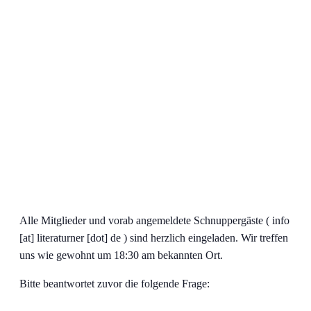
Alle Mitglieder und vorab angemeldete Schnuppergäste ( info
[at] literaturner [dot] de ) sind herzlich eingeladen. Wir treffen
uns wie gewohnt um 18:30 am bekannten Ort.
Bitte beantwortet zuvor die folgende Frage: