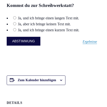
Kommst du zur Schreibwerkstatt?
Ja, und ich bringe einen langen Text mit.
Ja, aber ich bringe keinen Text mit.
Ja, und ich bringe einen kurzen Text mit.
Ergebnisse
Zum Kalender hinzufügen
DETAILS