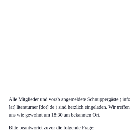
Alle Mitglieder und vorab angemeldete Schnuppergäste ( info
[at] literaturner [dot] de ) sind herzlich eingeladen. Wir treffen
uns wie gewohnt um 18:30 am bekannten Ort.
Bitte beantwortet zuvor die folgende Frage: