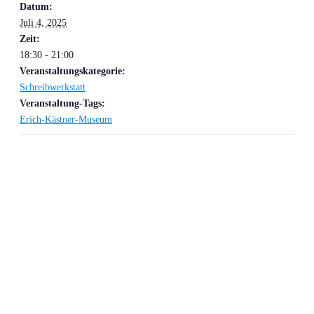
Datum:
Juli 4, 2025
Zeit:
18:30 - 21:00
Veranstaltungskategorie:
Schreibwerkstatt
Veranstaltung-Tags:
Erich-Kästner-Museum