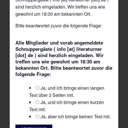
sind herzlich eingeladen. Wir treffen uns wie
gewohnt um 18:30 am bekannten Ort.
Bitte beantwortet zuvor die folgende Frage:
Alle Mitglieder und vorab angemeldete
Schnuppergäste ( info [at] literaturner
[dot] de ) sind herzlich eingeladen. Wir
treffen uns wie gewohnt um 18:30 am
bekannten Ort. Bitte beantwortet zuvor die
folgende Frage:
Ja, und ich bringe einen langen
Text über 3 Seiten mit.
Ja, und ich bringe einen kurzen
Text mit.
Ja, aber ich bringe keinen Text mit.