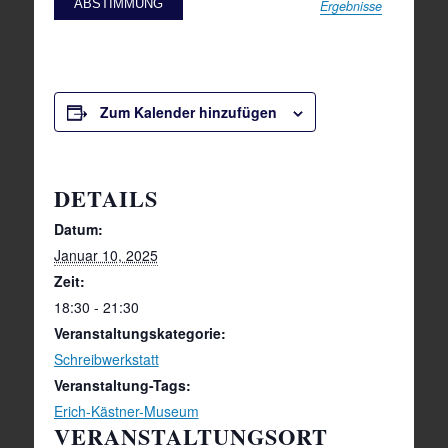
Ergebnisse
Zum Kalender hinzufügen
DETAILS
Datum:
Januar 10, 2025
Zeit:
18:30 - 21:30
Veranstaltungskategorie:
Schreibwerkstatt
Veranstaltung-Tags:
Erich-Kästner-Museum
VERANSTALTUNGSORT