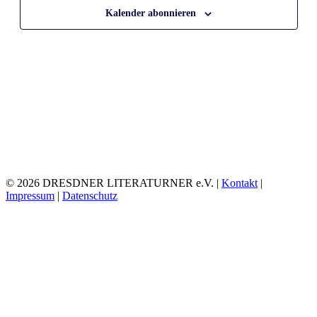
Kalender abonnieren
© 2026 DRESDNER LITERATURNER e.V. |
Kontakt
|
Impressum
|
Datenschutz