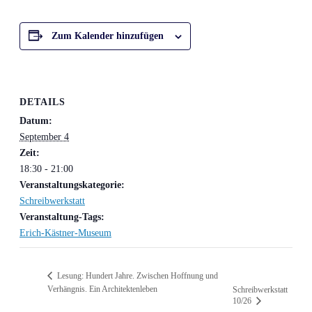
Zum Kalender hinzufügen
DETAILS
Datum:
September 4
Zeit:
18:30 - 21:00
Veranstaltungskategorie:
Schreibwerkstatt
Veranstaltung-Tags:
Erich-Kästner-Museum
Lesung: Hundert Jahre. Zwischen Hoffnung und
Verhängnis. Ein Architektenleben
Schreibwerkstatt
10/26