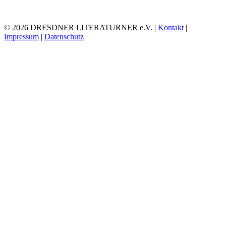
© 2026 DRESDNER LITERATURNER e.V. |
Kontakt
|
Impressum
|
Datenschutz