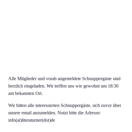
Alle Mitglieder und vorab angemeldete Schnuppergäste sind
herzlich eingeladen. Wir treffen uns wie gewohnt um 18:30
am bekannten Ort.
Wir bitten alle interessierten Schnuppergäste, sich zuvor über
unsere email anzumelden. Nutzt bitte die Adresse:
info(at)literaturner(dot)de