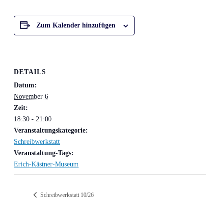
Zum Kalender hinzufügen
DETAILS
Datum:
November 6
Zeit:
18:30 - 21:00
Veranstaltungskategorie:
Schreibwerkstatt
Veranstaltung-Tags:
Erich-Kästner-Museum
Schreibwerkstatt 10/26