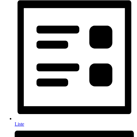
Liste