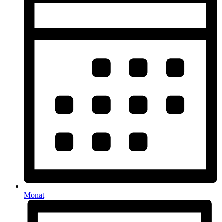
Monat