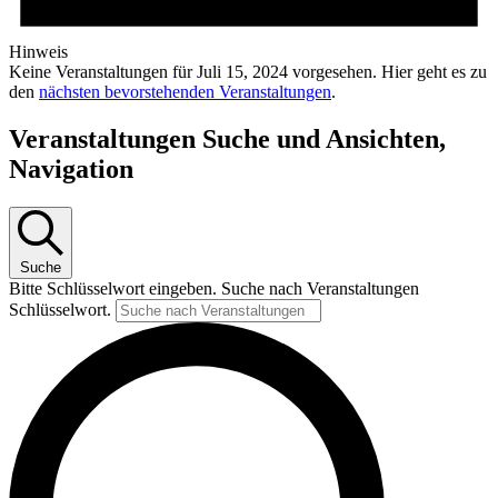
Hinweis
Keine Veranstaltungen für Juli 15, 2024 vorgesehen. Hier geht es zu
den
nächsten bevorstehenden Veranstaltungen
.
Veranstaltungen Suche und Ansichten,
Navigation
Suche
Bitte Schlüsselwort eingeben. Suche nach Veranstaltungen
Schlüsselwort.