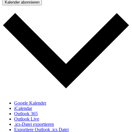
Kalender abonnieren
Google Kalender
iCalendar
Outlook 365
Outlook Live
.ics-Datei exportieren
Exportiere Outlook .ics Datei