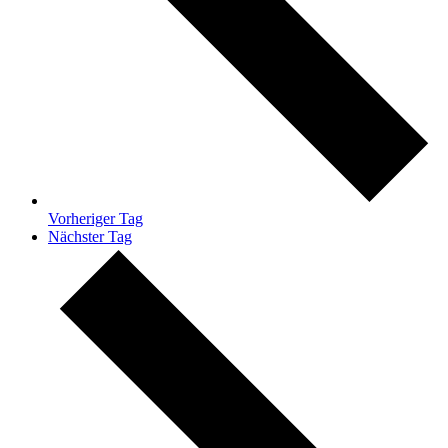
Vorheriger Tag
Nächster Tag