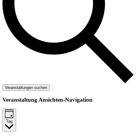
Veranstaltungen suchen
Veranstaltung Ansichten-Navigation
Tag