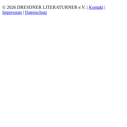
© 2026 DRESDNER LITERATURNER e.V. |
Kontakt
|
Impressum
|
Datenschutz