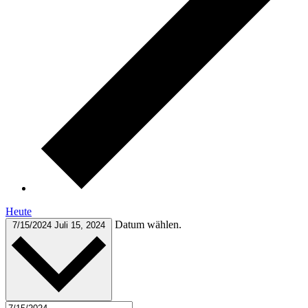
Heute
Datum wählen.
7/15/2024
Juli 15, 2024