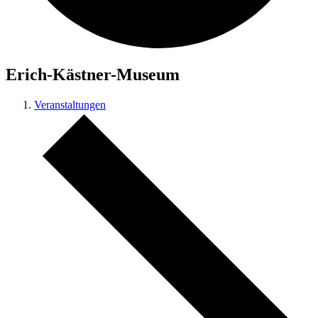
Erich-Kästner-Museum
Veranstaltungen