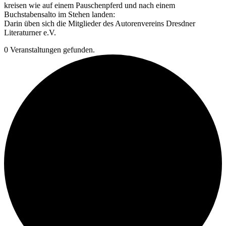
kreisen wie auf einem Pauschenpferd und nach einem
Buchstabensalto im Stehen landen:
Darin üben sich die Mitglieder des Autorenvereins Dresdner
Literaturner e.V.
0 Veranstaltungen gefunden.