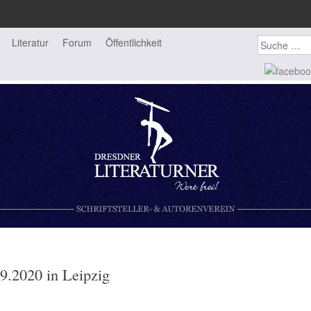
Suchen
Literatur
Forum
Öffentlichkeit
rein
9.2020 in Leipzig