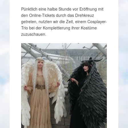
Pünktlich eine halbe Stunde vor Eröffnung mit
den Online-Tickets durch das Drehkreuz
getreten, nutzten wir die Zeit, einem Cosplayer-
Trio bei der Komplettierung ihrer Kostüme
zuzuschauen.