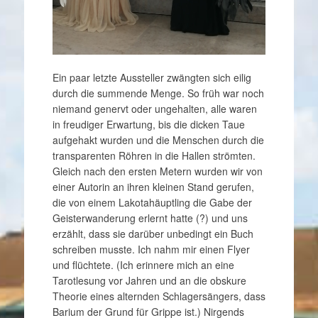
Ein paar letzte Aussteller zwängten sich eilig
durch die summende Menge. So früh war noch
niemand genervt oder ungehalten, alle waren
in freudiger Erwartung, bis die dicken Taue
aufgehakt wurden und die Menschen durch die
transparenten Röhren in die Hallen strömten.
Gleich nach den ersten Metern wurden wir von
einer Autorin an ihren kleinen Stand gerufen,
die von einem Lakotahäuptling die Gabe der
Geisterwanderung erlernt hatte (?) und uns
erzählt, dass sie darüber unbedingt ein Buch
schreiben musste. Ich nahm mir einen Flyer
und flüchtete. (Ich erinnere mich an eine
Tarotlesung vor Jahren und an die obskure
Theorie eines alternden Schlagersängers, dass
Barium der Grund für Grippe ist.) Nirgends