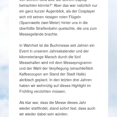
betrachten könnte?“ Aber das war natürlich nur
ein ganz kurzer Augenblick, als der Cosplayer
sich mit seinen riesigen roten Flügeln
(Spannweite zwei Meter) hinter uns in die
überfüllte Straßenbahn quetschte, die uns zum
Messegelände brachte.
In Wahrheit ist die Buchmesse seit Jahren ein
Event in unserem Jahreskalender und der
kilometerlange Marsch durch die fünf
Messehallen wird mit dem Messeprogramm
und der Wahl der Verpflegung (einschließlich
Kaffeecoupon am Stand der Stadt Halle)
akribisch geplant. In den letzten drei Jahren
haben wir wehmütig auf dieses Highlight im
Frühling verzichten müssen.
Als klar war, dass die Messe dieses Jahr
wieder stattfindet, stand sofort fest, dass auch
wir wieder dabei sein würden.