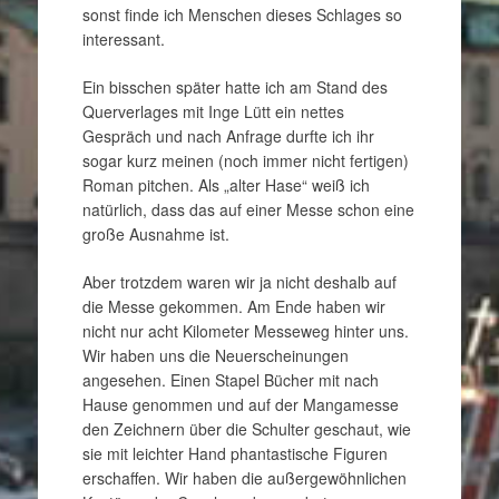
sonst finde ich Menschen dieses Schlages so
interessant.
Ein bisschen später hatte ich am Stand des
Querverlages mit Inge Lütt ein nettes
Gespräch und nach Anfrage durfte ich ihr
sogar kurz meinen (noch immer nicht fertigen)
Roman pitchen. Als „alter Hase“ weiß ich
natürlich, dass das auf einer Messe schon eine
große Ausnahme ist.
Aber trotzdem waren wir ja nicht deshalb auf
die Messe gekommen. Am Ende haben wir
nicht nur acht Kilometer Messeweg hinter uns.
Wir haben uns die Neuerscheinungen
angesehen. Einen Stapel Bücher mit nach
Hause genommen und auf der Mangamesse
den Zeichnern über die Schulter geschaut, wie
sie mit leichter Hand phantastische Figuren
erschaffen. Wir haben die außergewöhnlichen