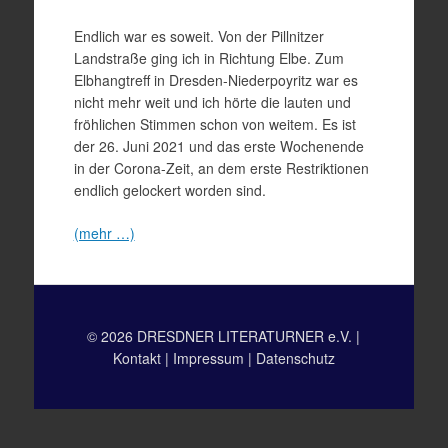
Endlich war es soweit. Von der Pillnitzer
Landstraße ging ich in Richtung Elbe. Zum
Elbhangtreff in Dresden-Niederpoyritz war es
nicht mehr weit und ich hörte die lauten und
fröhlichen Stimmen schon von weitem. Es ist
der 26. Juni 2021 und das erste Wochenende
in der Corona-Zeit, an dem erste Restriktionen
endlich gelockert worden sind.
(mehr …)
© 2026 DRESDNER LITERATURNER e.V. |
Kontakt
|
Impressum
|
Datenschutz