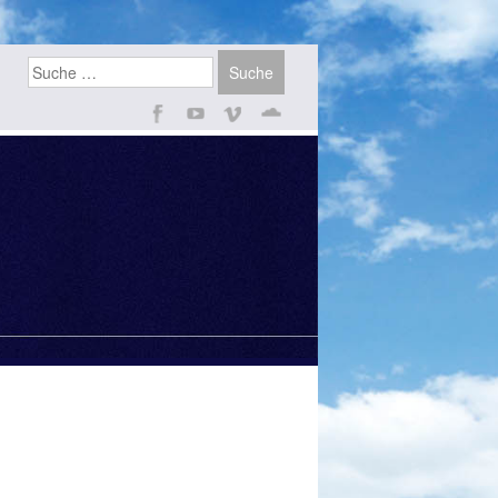
Suchen