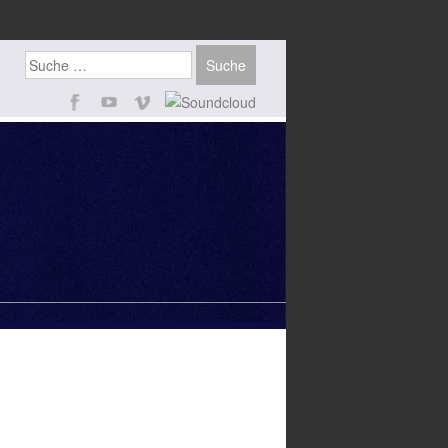
Suchen