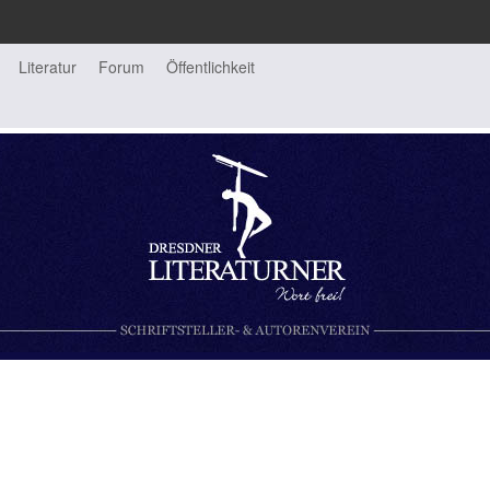
Literatur
Forum
Öffentlichkeit
rein