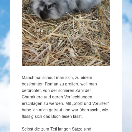
Manchmal scheut man sich, zu einem
bestimmten Roman zu greifen, weil man
befürchtet, von der schieren Zahl der
Charaktere und deren Verflechtungen
erschlagen zu werden. Mit „Stolz und Vorurteil“
habe ich mich getraut und war überrascht, wie
flüssig sich das Buch lesen lässt.
Selbst die zum Teil langen Sätze sind