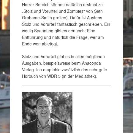
Horror-Bereich können natürlich erstmal zu
„Stolz und Vorurteil und Zombies“ von Seth
Grahame-Smith greifen). Dafür ist Austens
Stolz und Vorurteil fantastisch geschrieben. Ein
wenig Spannung gibt es dennoch: Eine
Entführung und natürlich die Frage, wer am
Ende wen abkriegt.
Stolz und Vorurteil gibt es in allen möglichen
Ausgaben, beispielsweise beim Anaconda
Verlag. Ich empfehle zusätzlich das sehr gute
Hörbuch von WDR 5 (in der Mediathek).