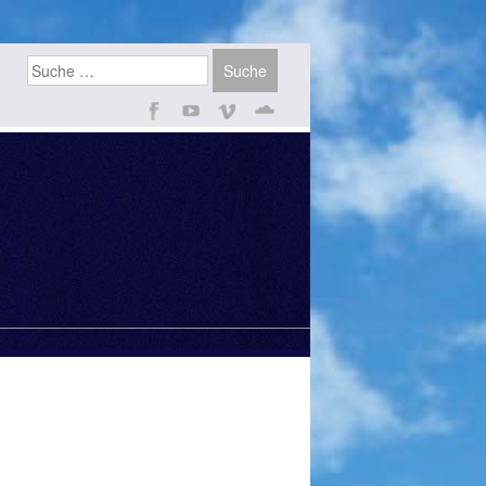
Suchen